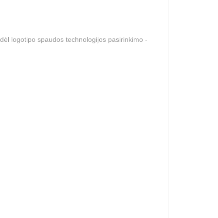
dėl logotipo spaudos technologijos pasirinkimo -