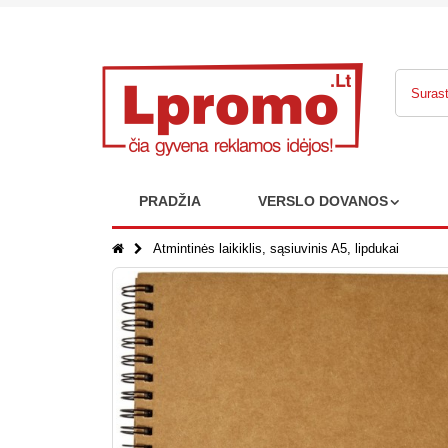
PRADŽIA
VERSLO DOVANOS
Atmintinės laikiklis, sąsiuvinis A5, lipdukai