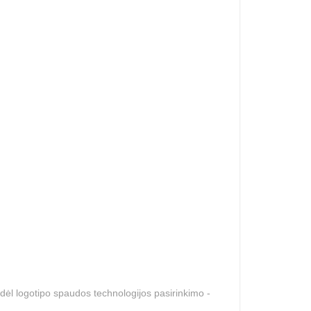
dėl logotipo spaudos technologijos pasirinkimo -