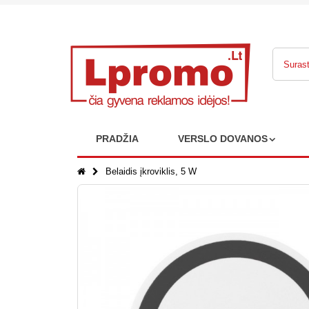
PRADŽIA
VERSLO DOVANOS
Belaidis įkroviklis, 5 W