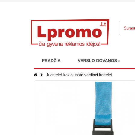
PRADŽIA
VERSLO DOVANOS
Juostelė/ kaklajuostė vardinei kortelei