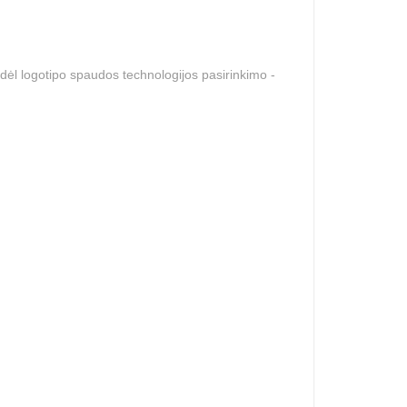
dėl logotipo spaudos technologijos pasirinkimo -