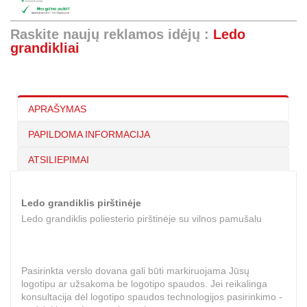
Raskite naujų reklamos idėjų :
Ledo
grandikliai
APRAŠYMAS
PAPILDOMA INFORMACIJA
ATSILIEPIMAI
Ledo grandiklis pirštinėje
Ledo grandiklis poliesterio pirštinėje su vilnos pamušalu
Pasirinkta verslo dovana gali būti markiruojama Jūsų
logotipu ar užsakoma be logotipo spaudos. Jei reikalinga
konsultacija dėl logotipo spaudos technologijos pasirinkimo -