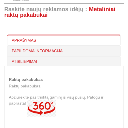
Raskite naujų reklamos idėjų :
Metaliniai
raktų pakabukai
APRAŠYMAS
PAPILDOMA INFORMACIJA
ATSILIEPIMAI
Raktų pakabukas
Raktų pakabukas.
Apžiūrėkite pasitrinktą gaminį iš visų pusių. Patogu ir
paprasta!