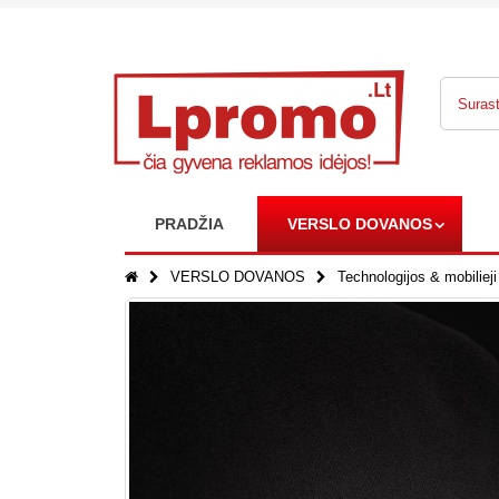
PRADŽIA
VERSLO DOVANOS
VERSLO DOVANOS
Technologijos & mobilieji