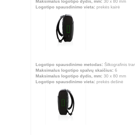
Maksimalus logotipo dydis, mm:
30 x 80 mm
Logotipo spausdinimo vieta:
prekės kairė
Logotipo spausdinimo metodas:
Šilkografinis tra
Maksimalus logotipo spalvų skaičius:
6
Maksimalus logotipo dydis, mm:
30 x 80 mm
Logotipo spausdinimo vieta:
prekės dešinė