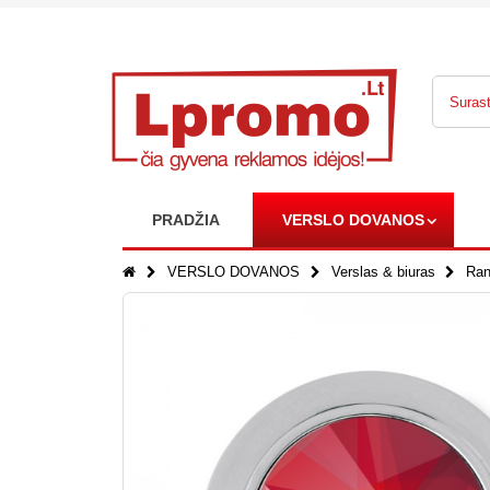
PRADŽIA
VERSLO DOVANOS
VERSLO DOVANOS
Verslas & biuras
Ran