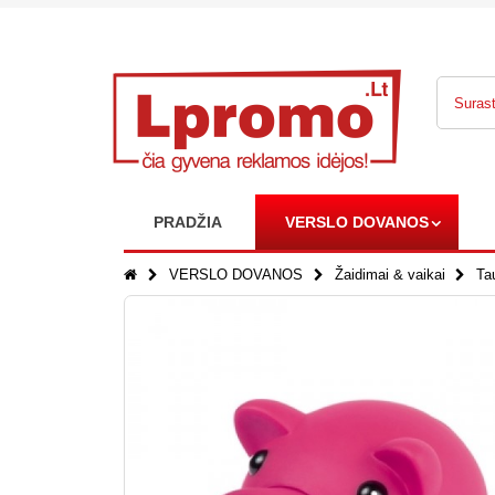
PRADŽIA
VERSLO DOVANOS
VERSLO DOVANOS
Žaidimai & vaikai
Ta