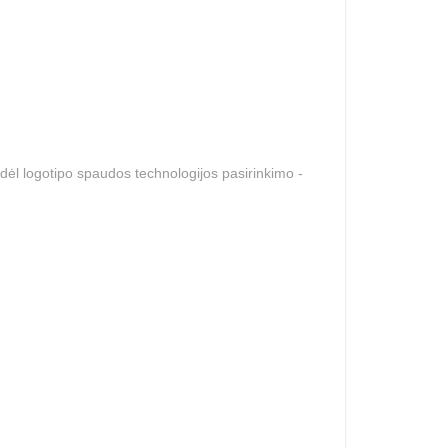
dėl logotipo spaudos technologijos pasirinkimo -