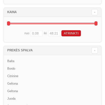
KAINA
nuo
iki
PREKĖS SPALVA
Balta
Bordo
Citrininė
Geltona
Geltona
Juoda